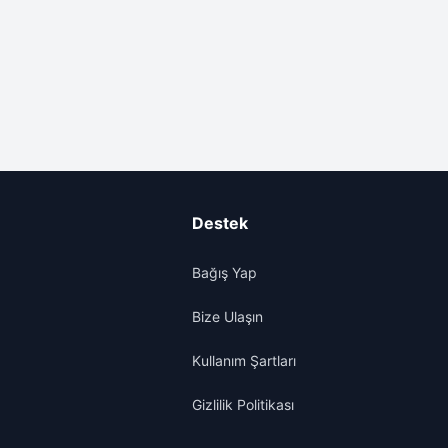
Destek
Bağış Yap
Bize Ulaşın
Kullanım Şartları
Gizlilik Politikası