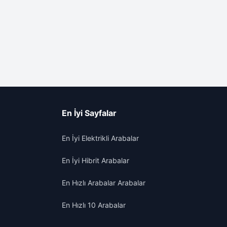
En İyi Sayfalar
En İyi Elektrikli Arabalar
En İyi Hibrit Arabalar
En Hızlı Arabalar Arabalar
En Hızlı 10 Arabalar