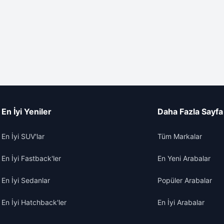
En İyi Yeniler
Daha Fazla Sayfa
En İyi SUV'lar
Tüm Markalar
En İyi Fastback'ler
En Yeni Arabalar
En İyi Sedanlar
Popüler Arabalar
En İyi Hatchback'ler
En İyi Arabalar