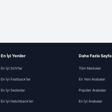
En İyi Yeniler
Daha Fazla Sayfa
En İyi SUV'lar
Tüm Markalar
En İyi Fastback'ler
En Yeni Arabalar
En İyi Sedanlar
Popüler Arabalar
En İyi Hatchback'ler
En İyi Arabalar