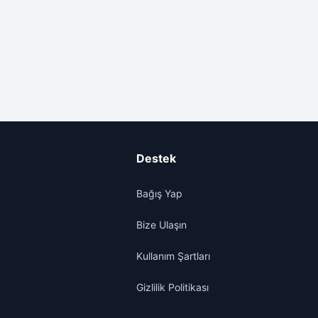
Destek
Bağış Yap
Bize Ulaşın
Kullanım Şartları
Gizlilik Politikası