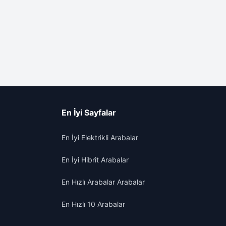
En İyi Sayfalar
En İyi Elektrikli Arabalar
En İyi Hibrit Arabalar
En Hızlı Arabalar Arabalar
En Hızlı 10 Arabalar