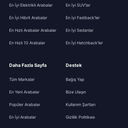
En İyi Elektrikli Arabalar
En İyi SUV'lar
En İyi Hibrit Arabalar
En İyi Fastback'ler
En Hızlı Arabalar Arabalar
En İyi Sedanlar
En Hızlı 10 Arabalar
En İyi Hatchback'ler
Daha Fazla Sayfa
Destek
Tüm Markalar
Bağış Yap
En Yeni Arabalar
Bize Ulaşın
Popüler Arabalar
Kullanım Şartları
En İyi Arabalar
Gizlilik Politikası