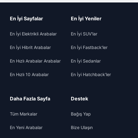
En İyi Sayfalar
En İyi Yeniler
En İyi Elektrikli Arabalar
En İyi SUV'lar
En İyi Hibrit Arabalar
En İyi Fastback'ler
En Hızlı Arabalar Arabalar
En İyi Sedanlar
En Hızlı 10 Arabalar
En İyi Hatchback'ler
Daha Fazla Sayfa
Destek
Tüm Markalar
Bağış Yap
En Yeni Arabalar
Bize Ulaşın