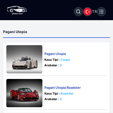
TR
Pagani Utopia
Pagani Utopia
Kasa Tipi :
Coupe
Arabalar :
0
Pagani Utopia Roadster
Kasa Tipi :
Roadster
Arabalar :
0