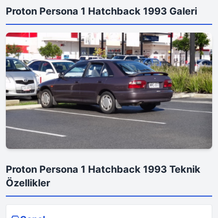
Proton Persona 1 Hatchback 1993 Galeri
Proton Persona 1 Hatchback 1993 Teknik
Özellikler