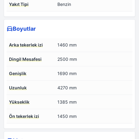
Yakıt Tipi
Benzin
Boyutlar
Arka tekerlek izi
1460 mm
Dingil Mesafesi
2500 mm
Genişlik
1690 mm
Uzunluk
4270 mm
Yükseklik
1385 mm
Ön tekerlek izi
1450 mm