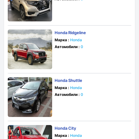
Honda Ridgeline
Марка :
Honda
Автомобили :
0
Honda Shuttle
Марка :
Honda
Автомобили :
0
Honda City
Марка :
Honda