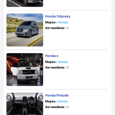
Honda Odyssey
Марка :
Honda
Автомобили :
0
Honda e
Марка :
Honda
Автомобили :
0
Honda Prelude
Марка :
Honda
Автомобили :
0