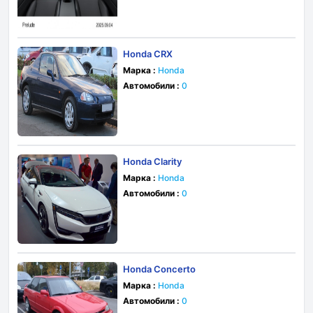
Honda CRX
Марка :
Honda
Автомобили :
0
Honda Clarity
Марка :
Honda
Автомобили :
0
Honda Concerto
Марка :
Honda
Автомобили :
0