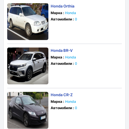
Honda Orthia
Марка :
Honda
Автомобили :
0
Honda BR-V
Марка :
Honda
Автомобили :
0
Honda CR-Z
Марка :
Honda
Автомобили :
0