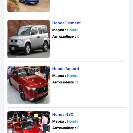
Honda Element
Марка :
Honda
Автомобили :
0
Honda Accord
Марка :
Honda
Автомобили :
0
Honda NSX
Марка :
Honda
Автомобили :
0