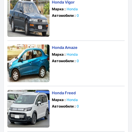
Honda Vigor
Марка :
Honda
Автомобили :
0
Honda Amaze
Марка :
Honda
Автомобили :
0
Honda Freed
Марка :
Honda
Автомобили :
0