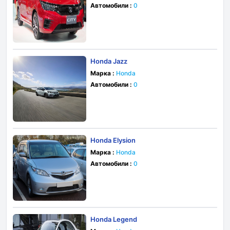
Автомобили :
0
Honda Jazz
Марка :
Honda
Автомобили :
0
Honda Elysion
Марка :
Honda
Автомобили :
0
Honda Legend