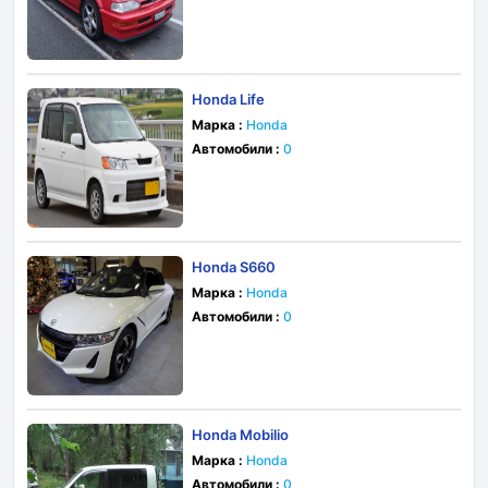
Honda Life
Марка :
Honda
Автомобили :
0
Honda S660
Марка :
Honda
Автомобили :
0
Honda Mobilio
Марка :
Honda
Автомобили :
0