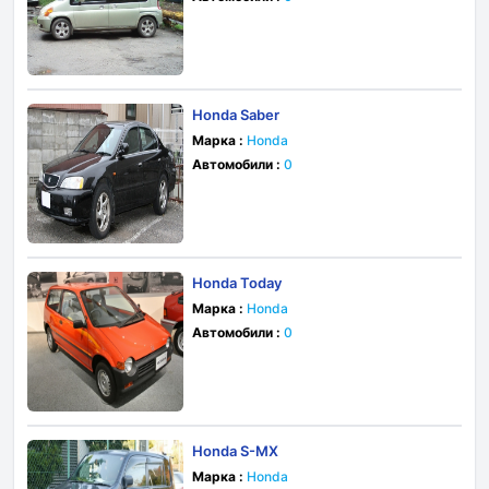
Honda Saber
Марка :
Honda
Автомобили :
0
Honda Today
Марка :
Honda
Автомобили :
0
Honda S-MX
Марка :
Honda