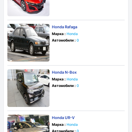
Honda Rafaga
Марка :
Honda
Автомобили :
0
Honda N-Box
Марка :
Honda
Автомобили :
0
Honda UR-V
Марка :
Honda
Автомобили :
0