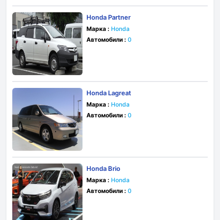
Honda Partner
Марка :
Honda
Автомобили :
0
Honda Lagreat
Марка :
Honda
Автомобили :
0
Honda Brio
Марка :
Honda
Автомобили :
0