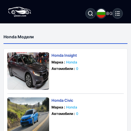
BG
Honda Модели
Honda Insight
Марка :
Honda
Автомобили :
0
Honda Civic
Марка :
Honda
Автомобили :
0