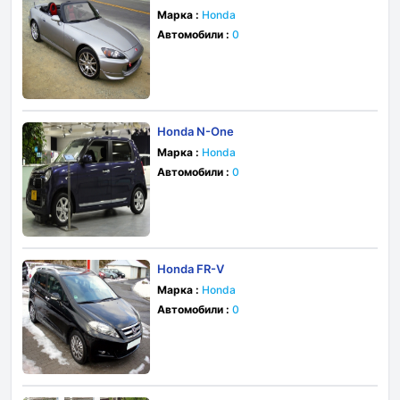
Марка :
Honda
Автомобили :
0
Honda N-One
Марка :
Honda
Автомобили :
0
Honda FR-V
Марка :
Honda
Автомобили :
0