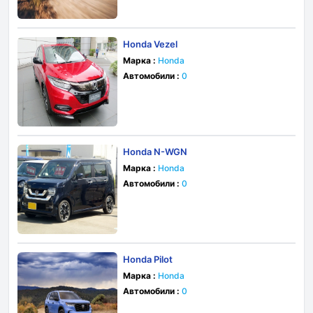
Honda Vezel
Марка :
Honda
Автомобили :
0
Honda N-WGN
Марка :
Honda
Автомобили :
0
Honda Pilot
Марка :
Honda
Автомобили :
0