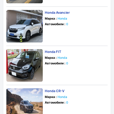
Honda Avancier
Марка :
Honda
Автомобили :
0
Honda FIT
Марка :
Honda
Автомобили :
0
Honda CR-V
Марка :
Honda
Автомобили :
0