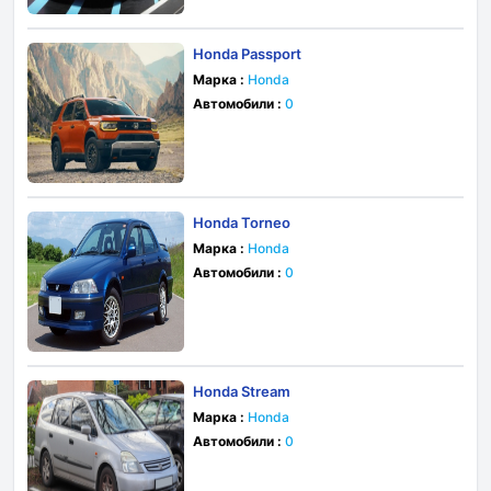
Honda Passport
Марка :
Honda
Автомобили :
0
Honda Torneo
Марка :
Honda
Автомобили :
0
Honda Stream
Марка :
Honda
Автомобили :
0