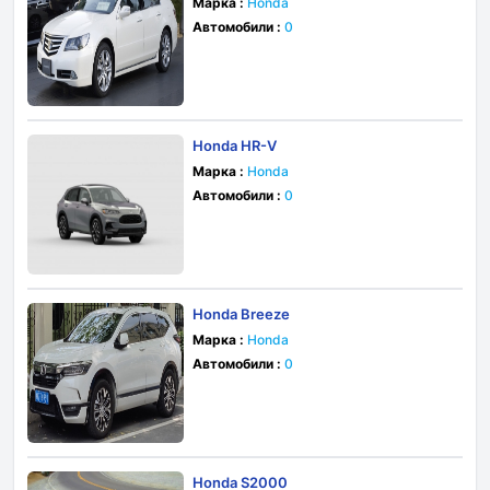
Марка :
Honda
Автомобили :
0
Honda HR-V
Марка :
Honda
Автомобили :
0
Honda Breeze
Марка :
Honda
Автомобили :
0
Honda S2000