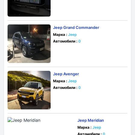
Jeep Grand Commander
Марка :
Jeep
Автомобили :
0
Jeep Avenger
Марка :
Jeep
Автомобили :
0
Jeep Meridian
Марка :
Jeep
Автомобили :
0