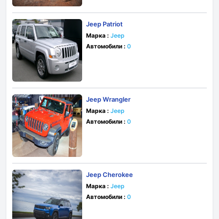
Jeep Patriot
Марка :
Jeep
Автомобили :
0
Jeep Wrangler
Марка :
Jeep
Автомобили :
0
Jeep Cherokee
Марка :
Jeep
Автомобили :
0