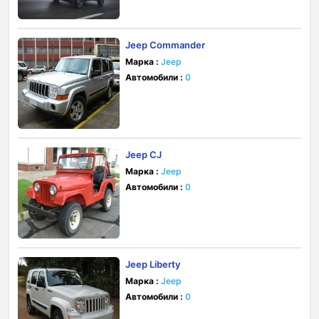
Jeep Commander
Марка :
Jeep
Автомобили :
0
Jeep CJ
Марка :
Jeep
Автомобили :
0
Jeep Liberty
Марка :
Jeep
Автомобили :
0