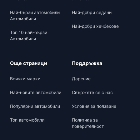
Най-бързи автомобили
Най-добри седани
Автомобили
Най-добри хечбекове
Топ 10 най-бързи
Автомобили
Още страници
Поддръжка
Всички марки
Дарение
Най-новите автомобили
Свържете се с нас
Популярни автомобили
Условия за ползване
Топ автомобили
Политика за
поверителност