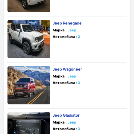
Jeep Renegade
Марка :
Jeep
Автомобили :
0
Jeep Wagoneer
Марка :
Jeep
Автомобили :
0
Jeep Gladiator
Марка :
Jeep
Автомобили :
0