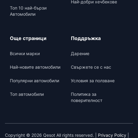
Най-добри хечбекове
Топ 10 най-бързи
Автомобили
Още страници
Поддръжка
Всички марки
Дарение
Най-новите автомобили
Свържете се с нас
Популярни автомобили
Условия за ползване
Топ автомобили
Политика за
поверителност
Copyright © 2026 Qesot All rights reserved. |
Privacy Policy
|