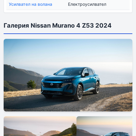
Усилвател на волана
Електроусилвател
Галерия Nissan Murano 4 Z53 2024