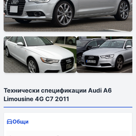
Технически спецификации Audi A6
Limousine 4G C7 2011
Общи