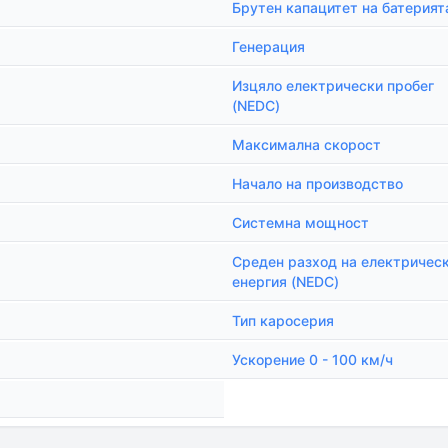
Брутен капацитет на батерият
Генерация
Изцяло електрически пробег
(NEDC)
Максимална скорост
Начало на производство
Системна мощност
Среден разход на електричес
енергия (NEDC)
Тип каросерия
Ускорение 0 - 100 км/ч