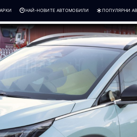
АРКИ
НАЙ-НОВИТЕ АВТОМОБИЛИ
ПОПУЛЯРНИ А