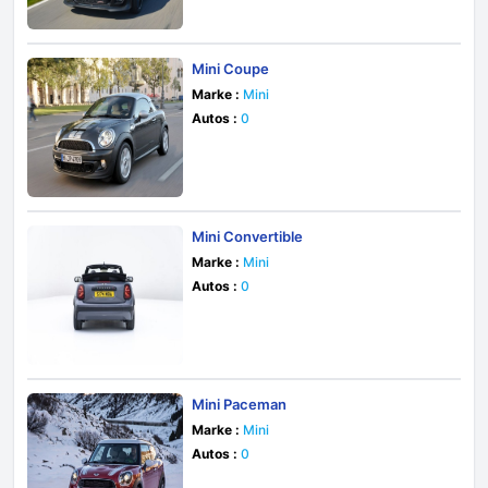
Mini Coupe
Marke :
Mini
Autos :
0
Mini Convertible
Marke :
Mini
Autos :
0
Mini Paceman
Marke :
Mini
Autos :
0