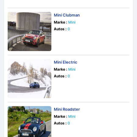
Mini Clubman
Marke :
Mini
Autos :
0
Mini Electric
Marke :
Mini
Autos :
0
Mini Roadster
Marke :
Mini
Autos :
0