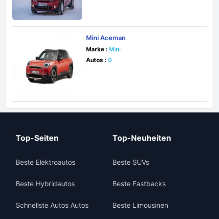
Mini Aceman
Marke :
Mini
Autos :
0
Top-Seiten
Top-Neuheiten
Beste Elektroautos
Beste SUVs
Beste Hybridautos
Beste Fastbacks
Schnellste Autos Autos
Beste Limousinen