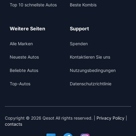
Top 10 schnellste Autos
Beste Kombis
Weitere Seiten
Support
Alle Marken
Spenden
Neueste Autos
Kontaktieren Sie uns
Beliebte Autos
Nutzungsbedingungen
Top-Autos
Datenschutzrichtlinie
Copyright © 2026 Qesot All rights reserved. |
Privacy Policy
|
contacts