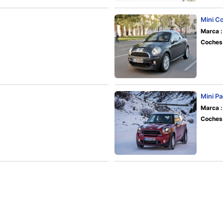
Mini C
Marca :
Coches
Mini P
Marca :
Coches