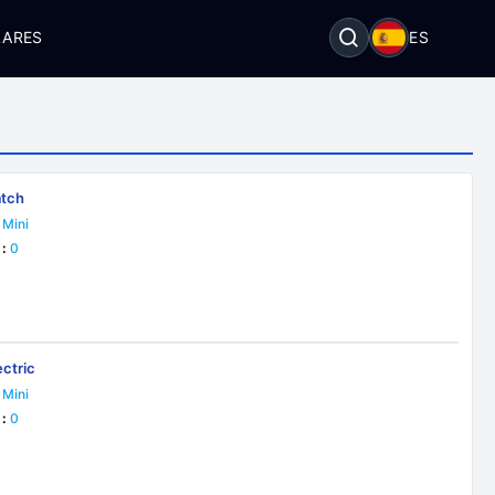
LARES
ES
atch
Mini
 :
0
ectric
Mini
 :
0