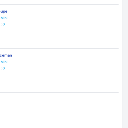
oupe
Mini
 :
0
aceman
Mini
 :
0