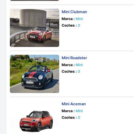
Mini Clubman
Marca :
Mini
Coches :
0
Mini Roadster
Marca :
Mini
Coches :
0
Mini Aceman
Marca :
Mini
Coches :
0