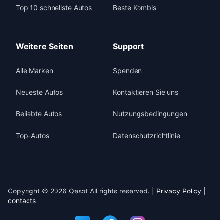
Top 10 schnellste Autos
Beste Kombis
Weitere Seiten
Support
Alle Marken
Spenden
Neueste Autos
Kontaktieren Sie uns
Beliebte Autos
Nutzungsbedingungen
Top-Autos
Datenschutzrichtlinie
Copyright © 2026 Qesot All rights reserved. |
Privacy Policy
|
contacts