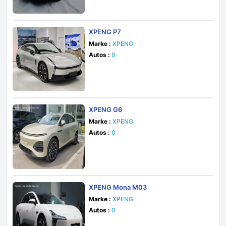
XPENG P7
Marke :
XPENG
Autos :
0
XPENG G6
Marke :
XPENG
Autos :
0
XPENG Mona M03
Marke :
XPENG
Autos :
0