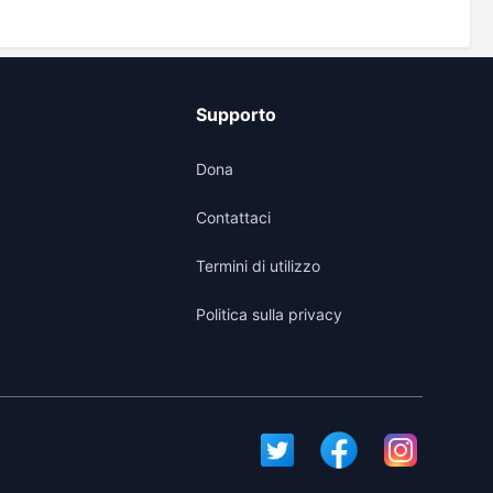
Supporto
Dona
Contattaci
Termini di utilizzo
Politica sulla privacy