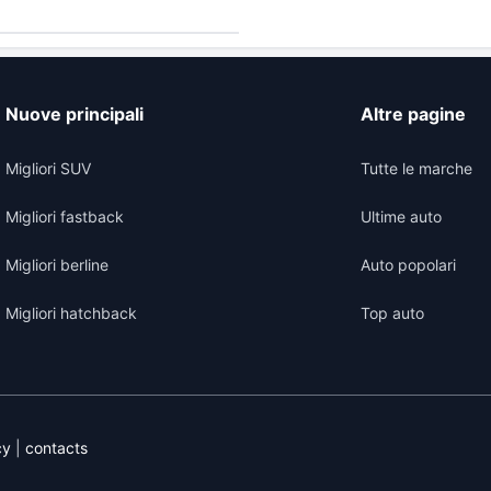
Nuove principali
Altre pagine
Migliori SUV
Tutte le marche
Migliori fastback
Ultime auto
Migliori berline
Auto popolari
Migliori hatchback
Top auto
cy
|
contacts