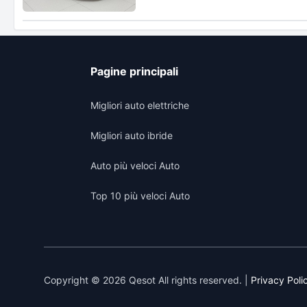
Pagine principali
Migliori auto elettriche
Migliori auto ibride
Auto più veloci Auto
Top 10 più veloci Auto
Copyright © 2026 Qesot All rights reserved. |
Privacy Poli