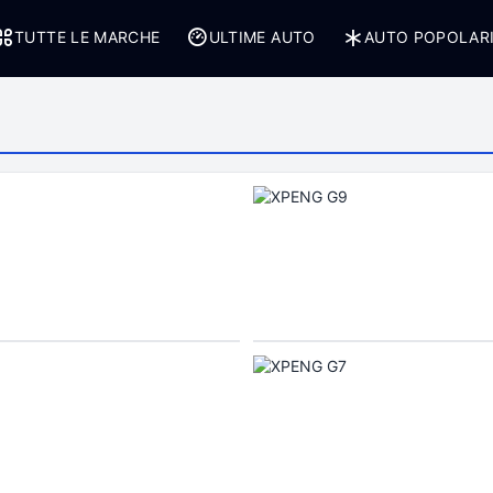
TUTTE LE MARCHE
ULTIME AUTO
AUTO POPOLAR