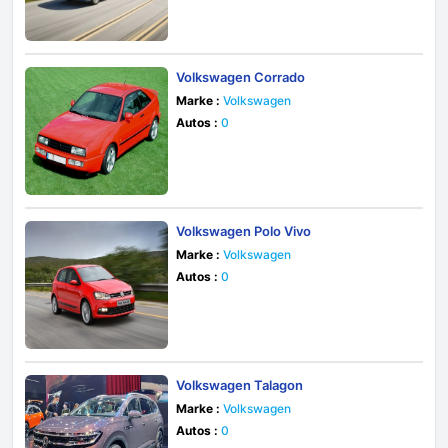
Volkswagen Corrado
Marke :
Volkswagen
Autos :
0
Volkswagen Polo Vivo
Marke :
Volkswagen
Autos :
0
Volkswagen Talagon
Marke :
Volkswagen
Autos :
0