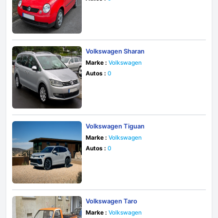
Volkswagen Sharan
Marke :
Volkswagen
Autos :
0
Volkswagen Tiguan
Marke :
Volkswagen
Autos :
0
Volkswagen Taro
Marke :
Volkswagen