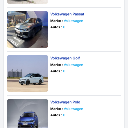
Volkswagen Passat
Marke :
Volkswagen
Autos :
0
Volkswagen Golf
Marke :
Volkswagen
Autos :
0
Volkswagen Polo
Marke :
Volkswagen
Autos :
0