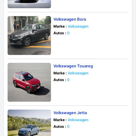
Volkswagen Bora
Marke :
Volkswagen
Autos :
0
Volkswagen Touareg
Marke :
Volkswagen
Autos :
0
Volkswagen Jetta
Marke :
Volkswagen
Autos :
0