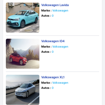
Volkswagen Lavida
Marke :
Volkswagen
Autos :
0
Volkswagen ID4
Marke :
Volkswagen
Autos :
0
Volkswagen XL1
Marke :
Volkswagen
Autos :
0