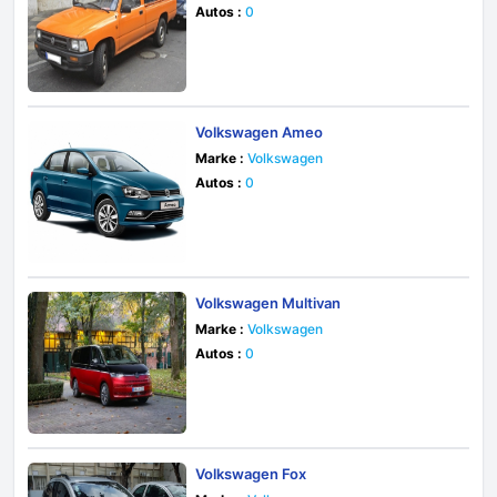
Autos :
0
Volkswagen Ameo
Marke :
Volkswagen
Autos :
0
Volkswagen Multivan
Marke :
Volkswagen
Autos :
0
Volkswagen Fox