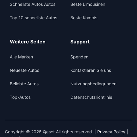
Schnellste Autos Autos
Beste Limousinen
Top 10 schnellste Autos
Beste Kombis
Weitere Seiten
Support
Alle Marken
Spenden
Neueste Autos
Kontaktieren Sie uns
Beliebte Autos
Nutzungsbedingungen
Top-Autos
Datenschutzrichtlinie
Copyright © 2026 Qesot All rights reserved. |
Privacy Policy
|