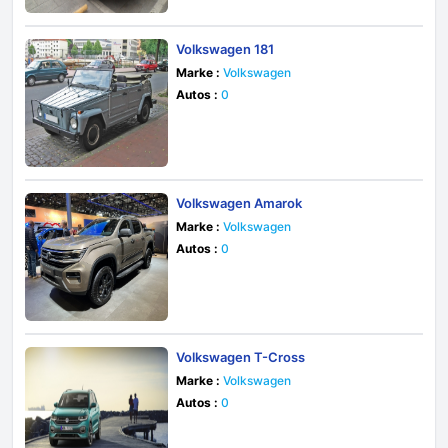
Volkswagen 181
Marke :
Volkswagen
Autos :
0
Volkswagen Amarok
Marke :
Volkswagen
Autos :
0
Volkswagen T-Cross
Marke :
Volkswagen
Autos :
0