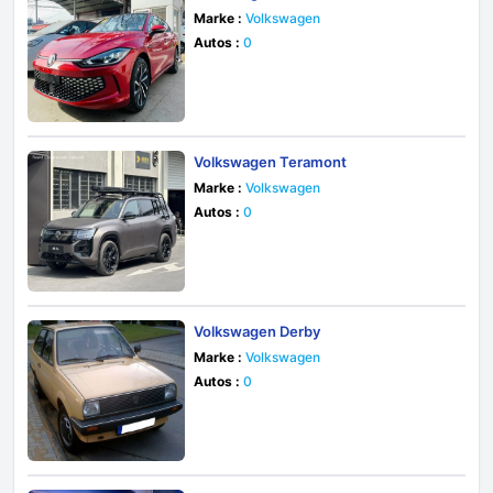
Marke :
Volkswagen
Autos :
0
Volkswagen Teramont
Marke :
Volkswagen
Autos :
0
Volkswagen Derby
Marke :
Volkswagen
Autos :
0