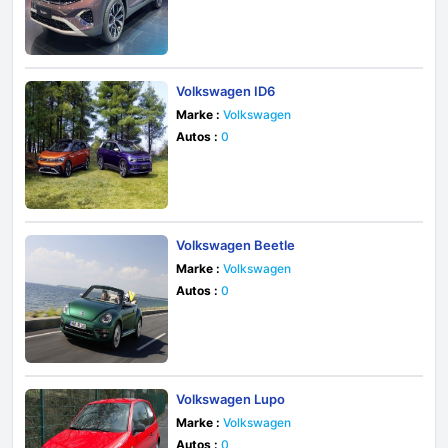
Volkswagen ID6
Marke :
Volkswagen
Autos :
0
Volkswagen Beetle
Marke :
Volkswagen
Autos :
0
Volkswagen Lupo
Marke :
Volkswagen
Autos :
0