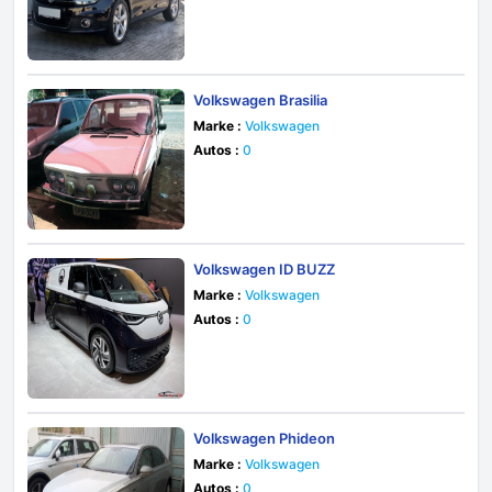
Volkswagen Brasilia
Marke :
Volkswagen
Autos :
0
Volkswagen ID BUZZ
Marke :
Volkswagen
Autos :
0
Volkswagen Phideon
Marke :
Volkswagen
Autos :
0