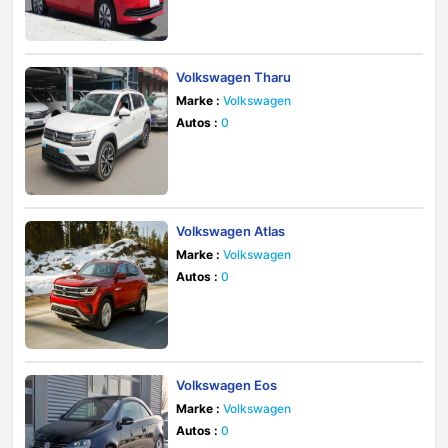
Volkswagen Tharu
Marke :
Volkswagen
Autos :
0
Volkswagen Atlas
Marke :
Volkswagen
Autos :
0
Volkswagen Eos
Marke :
Volkswagen
Autos :
0