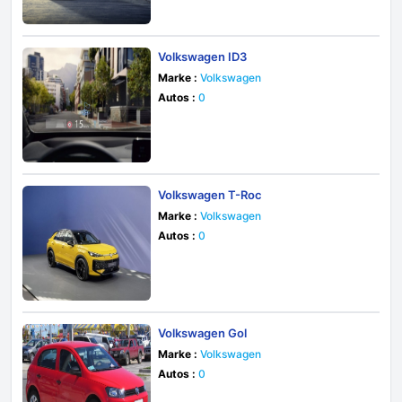
Volkswagen ID3
Marke :
Volkswagen
Autos :
0
Volkswagen T-Roc
Marke :
Volkswagen
Autos :
0
Volkswagen Gol
Marke :
Volkswagen
Autos :
0