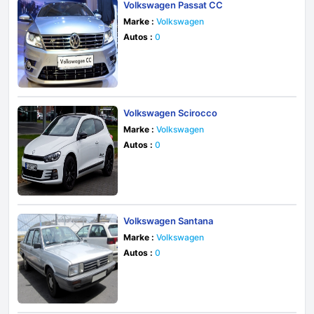
Volkswagen Passat CC
Marke :
Volkswagen
Autos :
0
Volkswagen Scirocco
Marke :
Volkswagen
Autos :
0
Volkswagen Santana
Marke :
Volkswagen
Autos :
0