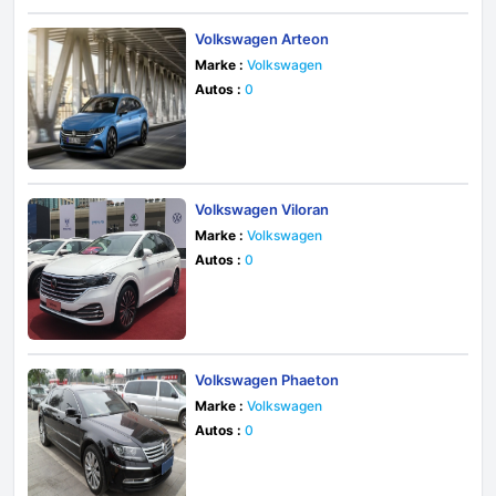
Volkswagen Arteon
Marke :
Volkswagen
Autos :
0
Volkswagen Viloran
Marke :
Volkswagen
Autos :
0
Volkswagen Phaeton
Marke :
Volkswagen
Autos :
0