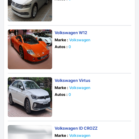
Volkswagen W12
Marke :
Volkswagen
Autos :
0
Volkswagen Virtus
Marke :
Volkswagen
Autos :
0
Volkswagen ID CROZZ
Marke :
Volkswagen