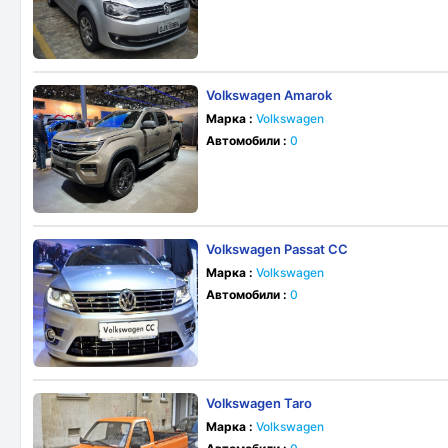
Volkswagen Amarok
Марка :
Volkswagen
Автомобили :
0
Volkswagen Passat CC
Марка :
Volkswagen
Автомобили :
0
Volkswagen Taro
Марка :
Volkswagen