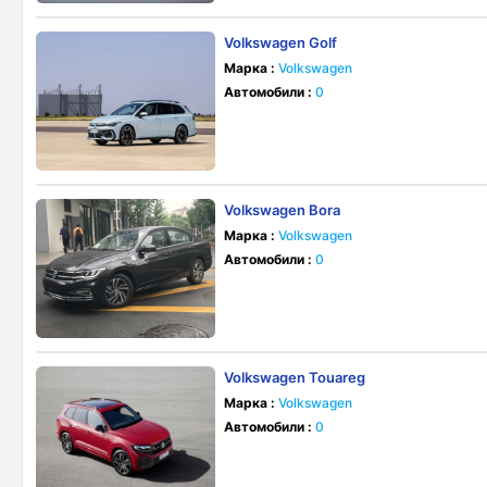
Volkswagen Golf
Марка :
Volkswagen
Автомобили :
0
Volkswagen Bora
Марка :
Volkswagen
Автомобили :
0
Volkswagen Touareg
Марка :
Volkswagen
Автомобили :
0