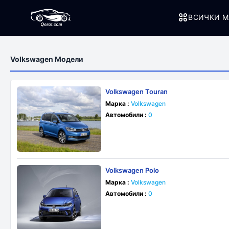
ВСИЧКИ М
Volkswagen Модели
Volkswagen Touran
Марка :
Volkswagen
Автомобили :
0
Volkswagen Polo
Марка :
Volkswagen
Автомобили :
0