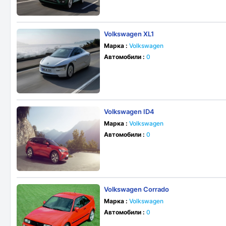
Volkswagen XL1
Марка :
Volkswagen
Автомобили :
0
Volkswagen ID4
Марка :
Volkswagen
Автомобили :
0
Volkswagen Corrado
Марка :
Volkswagen
Автомобили :
0