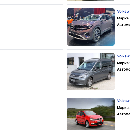
Volksw
Марка 
Автомо
Volksw
Марка 
Автомо
Volksw
Марка 
Автомо