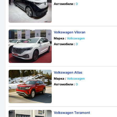
Автомобили :
0
Volkswagen Viloran
Марка :
Volkswagen
Автомобили :
0
Volkswagen Atlas
Марка :
Volkswagen
Автомобили :
0
Volkswagen Teramont