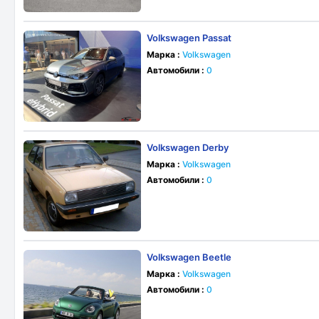
Volkswagen Passat
Марка :
Volkswagen
Автомобили :
0
Volkswagen Derby
Марка :
Volkswagen
Автомобили :
0
Volkswagen Beetle
Марка :
Volkswagen
Автомобили :
0