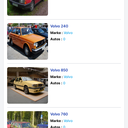
Volvo 240
Marke :
Volvo
Autos :
0
Volvo 850
Marke :
Volvo
Autos :
0
Volvo 760
Marke :
Volvo
Autos :
0