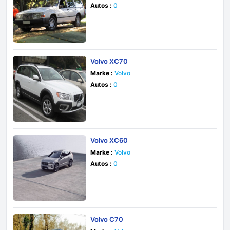
Autos :
0
Volvo XC70
Marke :
Volvo
Autos :
0
Volvo XC60
Marke :
Volvo
Autos :
0
Volvo C70