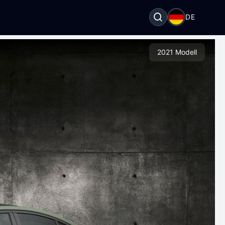
DE
2021 Modell