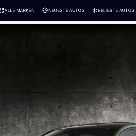
ALLE MARKEN
NEUESTE AUTOS
BELIEBTE AUTOS