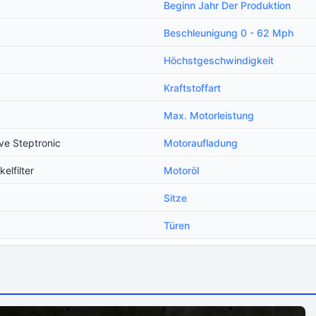
Beginn Jahr Der Produktion
Beschleunigung 0 - 62 Mph
Höchstgeschwindigkeit
Kraftstoffart
Max. Motorleistung
ve Steptronic
Motoraufladung
elfilter
Motoröl
Sitze
Türen