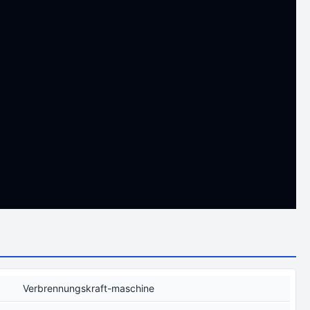
Verbrennungskraft-maschine