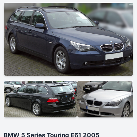
BMW 5 Series Touring E61 2005