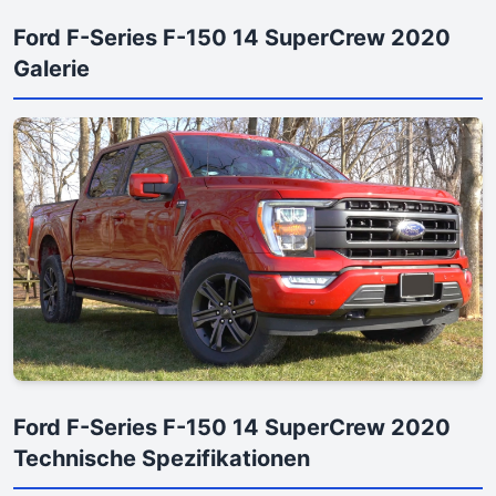
Ford F-Series F-150 14 SuperCrew 2020
Galerie
Ford F-Series F-150 14 SuperCrew 2020
Technische Spezifikationen