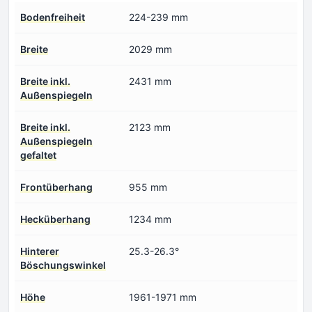
Bodenfreiheit
224-239 mm
Breite
2029 mm
Breite inkl.
2431 mm
Außenspiegeln
Breite inkl.
2123 mm
Außenspiegeln
gefaltet
Frontüberhang
955 mm
Hecküberhang
1234 mm
Hinterer
25.3-26.3°
Böschungswinkel
Höhe
1961-1971 mm