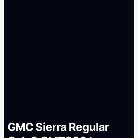
GMC Sierra Regular