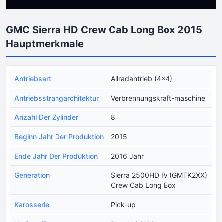
GMC Sierra HD Crew Cab Long Box 2015
Hauptmerkmale
Antriebsart
Allradantrieb (4x4)
Antriebsstrangarchitektur
Verbrennungskraft-maschine
Anzahl Der Zylinder
8
Beginn Jahr Der Produktion
2015
Ende Jahr Der Produktion
2016 Jahr
Generation
Sierra 2500HD IV (GMTK2XX)
Crew Cab Long Box
Karosserie
Pick-up