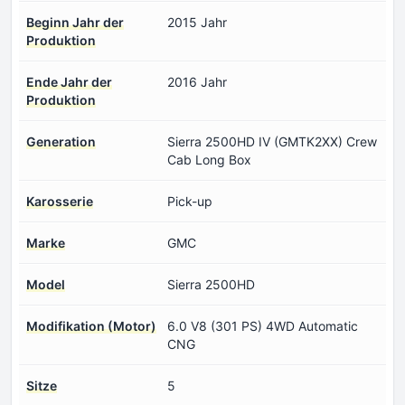
Beginn Jahr der
2015 Jahr
Produktion
Ende Jahr der
2016 Jahr
Produktion
Generation
Sierra 2500HD IV (GMTK2XX) Crew
Cab Long Box
Karosserie
Pick-up
Marke
GMC
Model
Sierra 2500HD
Modifikation (Motor)
6.0 V8 (301 PS) 4WD Automatic
CNG
Sitze
5