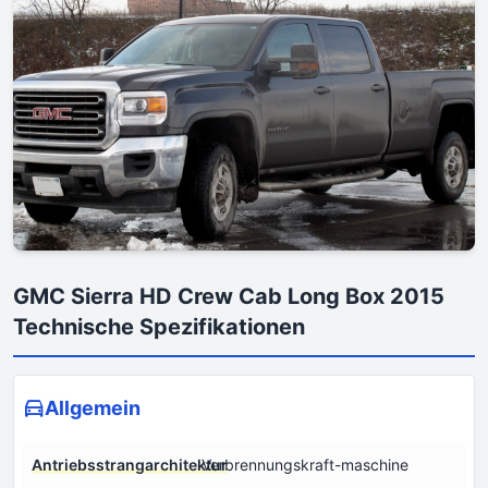
GMC Sierra HD Crew Cab Long Box 2015
Technische Spezifikationen
Allgemein
Antriebsstrangarchitektur
Verbrennungskraft-maschine