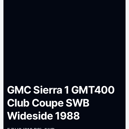
GMC Sierra 1 GMT400
Club Coupe SWB
Wideside 1988