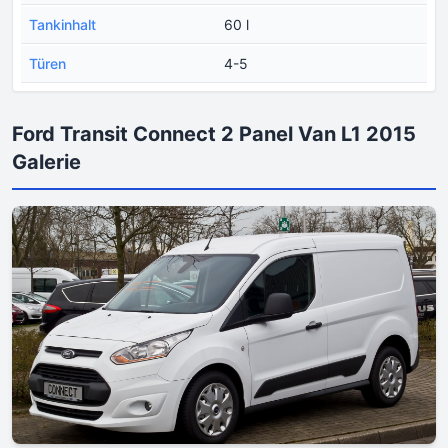
Tankinhalt
60 l
Türen
4-5
Ford Transit Connect 2 Panel Van L1 2015
Galerie