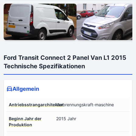
Ford Transit Connect 2 Panel Van L1 2015
Technische Spezifikationen
Allgemein
Antriebsstrangarchitektur
Verbrennungskraft-maschine
Beginn Jahr der
2015 Jahr
Produktion