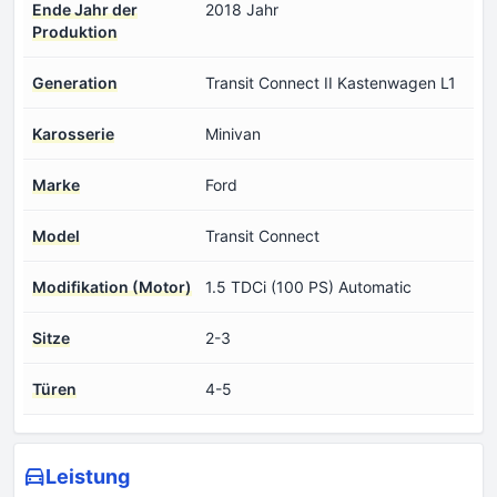
Ende Jahr der
2018 Jahr
Produktion
Generation
Transit Connect II Kastenwagen L1
Karosserie
Minivan
Marke
Ford
Model
Transit Connect
Modifikation (Motor)
1.5 TDCi (100 PS) Automatic
Sitze
2-3
Türen
4-5
Leistung