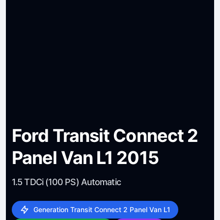
Ford Transit Connect 2
Panel Van L1 2015
1.5 TDCi (100 PS) Automatic
Generation Transit Connect 2 Panel Van L1