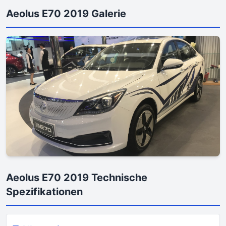
Aeolus E70 2019 Galerie
Aeolus E70 2019 Technische
Spezifikationen