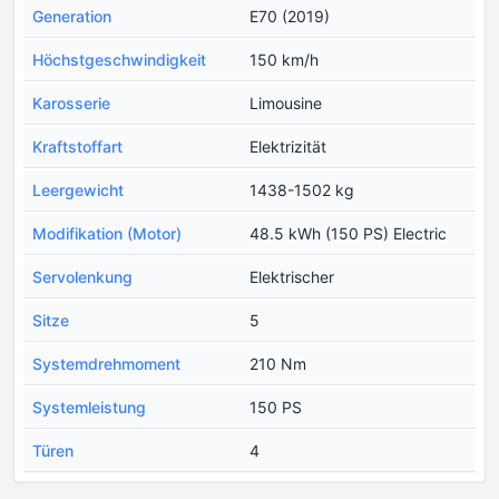
Generation
E70 (2019)
Höchstgeschwindigkeit
150 km/h
Karosserie
Limousine
Kraftstoffart
Elektrizität
Leergewicht
1438-1502 kg
Modifikation (Motor)
48.5 kWh (150 PS) Electric
Servolenkung
Elektrischer
Sitze
5
Systemdrehmoment
210 Nm
Systemleistung
150 PS
Türen
4