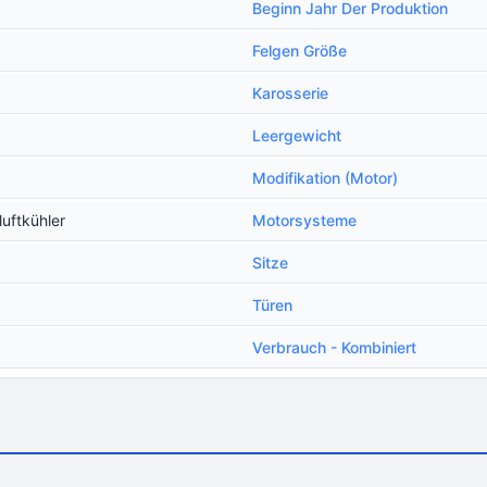
Beginn Jahr Der Produktion
Felgen Größe
Karosserie
Leergewicht
Modifikation (Motor)
uftkühler
Motorsysteme
Sitze
Türen
Verbrauch - Kombiniert