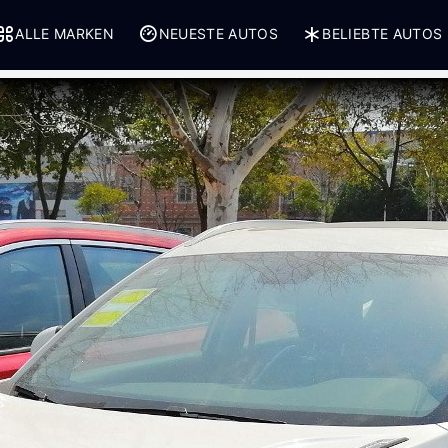
ALLE MARKEN
NEUESTE AUTOS
BELIEBTE AUTOS