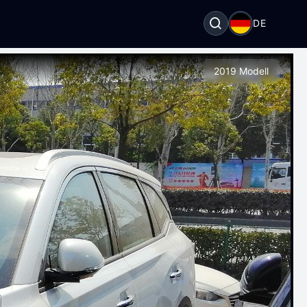
DE
2019 Modell