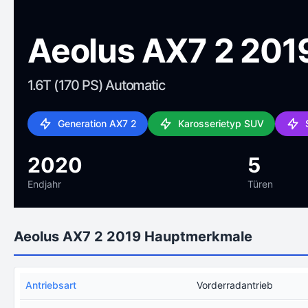
Aeolus AX7 2 201
1.6T (170 PS) Automatic
Generation AX7 2
Karosserietyp SUV
2020
5
Endjahr
Türen
Aeolus AX7 2 2019 Hauptmerkmale
Antriebsart
Vorderradantrieb