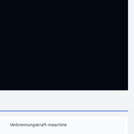
Verbrennungskraft-maschine