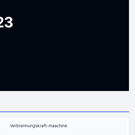
23
Verbrennungskraft-maschine