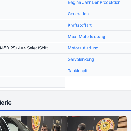
Beginn Jahr Der Produktion
Generation
Kraftstoffart
Max. Motorleistung
(450 PS) 4x4 SelectShift
Motoraufladung
Servolenkung
Tankinhalt
erie