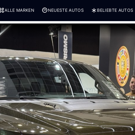
ALLE MARKEN
NEUESTE AUTOS
BELIEBTE AUTOS