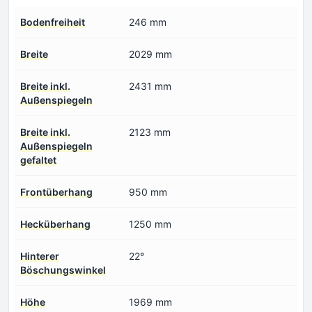
Bodenfreiheit
246 mm
Breite
2029 mm
Breite inkl.
2431 mm
Außenspiegeln
Breite inkl.
2123 mm
Außenspiegeln
gefaltet
Frontüberhang
950 mm
Hecküberhang
1250 mm
Hinterer
22°
Böschungswinkel
Höhe
1969 mm