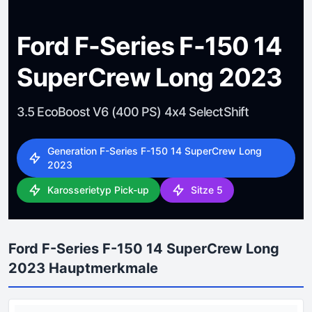
Ford F-Series F-150 14
SuperCrew Long 2023
3.5 EcoBoost V6 (400 PS) 4x4 SelectShift
Generation F-Series F-150 14 SuperCrew Long
2023
Karosserietyp Pick-up
Sitze 5
Ford F-Series F-150 14 SuperCrew Long
2023 Hauptmerkmale