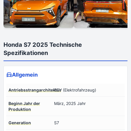
Honda S7 2025 Technische
Spezifikationen
Allgemein
Antriebsstrangarchitektur
BEV (Elektrofahrzeug)
Beginn Jahr der
März, 2025 Jahr
Produktion
Generation
S7