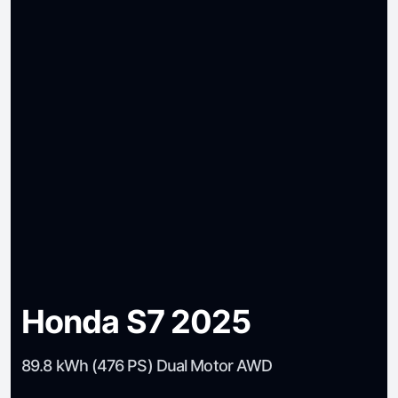
Honda S7 2025
89.8 kWh (476 PS) Dual Motor AWD