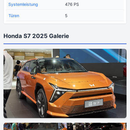
Systemleistung
476 PS
Türen
5
Honda S7 2025 Galerie