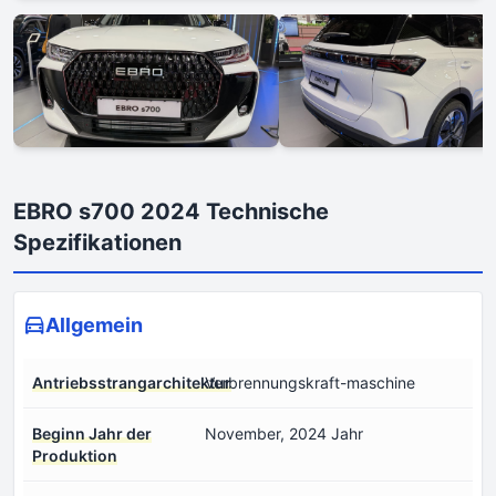
EBRO s700 2024 Technische
Spezifikationen
Allgemein
Antriebsstrangarchitektur
Verbrennungskraft-maschine
Beginn Jahr der
November, 2024 Jahr
Produktion