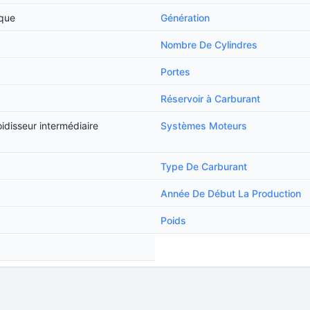
ique
Génération
Nombre De Cylindres
Portes
Réservoir à Carburant
idisseur intermédiaire
Systèmes Moteurs
Type De Carburant
Année De Début La Production
Poids