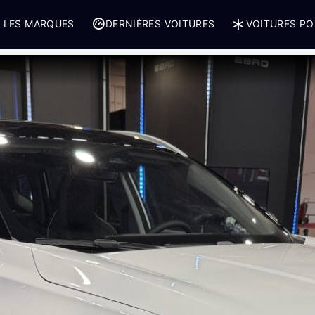
 LES MARQUES
DERNIÈRES VOITURES
VOITURES PO