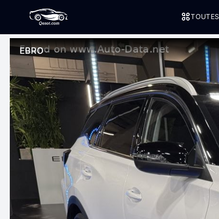
TOUTES
EBRO