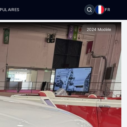
PULAIRES
FR
2024 Modèle