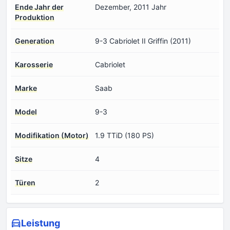
Ende Jahr der
Dezember, 2011 Jahr
Produktion
Generation
9-3 Cabriolet II Griffin (2011)
Karosserie
Cabriolet
Marke
Saab
Model
9-3
Modifikation (Motor)
1.9 TTiD (180 PS)
Sitze
4
Türen
2
Leistung