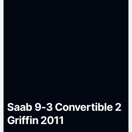
Saab 9-3 Convertible 2
Griffin 2011