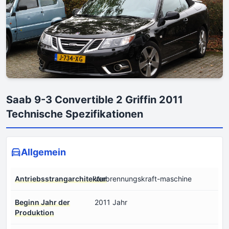
Saab 9-3 Convertible 2 Griffin 2011
Technische Spezifikationen
Allgemein
Antriebsstrangarchitektur
Verbrennungskraft-maschine
Beginn Jahr der
2011 Jahr
Produktion