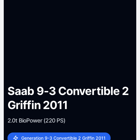
Saab 9-3 Convertible 2
Griffin 2011
2.0t BioPower (220 PS)
Generation 9-3 Convertible 2 Griffin 2011