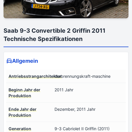
Saab 9-3 Convertible 2 Griffin 2011
Technische Spezifikationen
Allgemein
Antriebsstrangarchitektur
Verbrennungskraft-maschine
Beginn Jahr der
2011 Jahr
Produktion
Ende Jahr der
Dezember, 2011 Jahr
Produktion
Generation
9-3 Cabriolet II Griffin (2011)