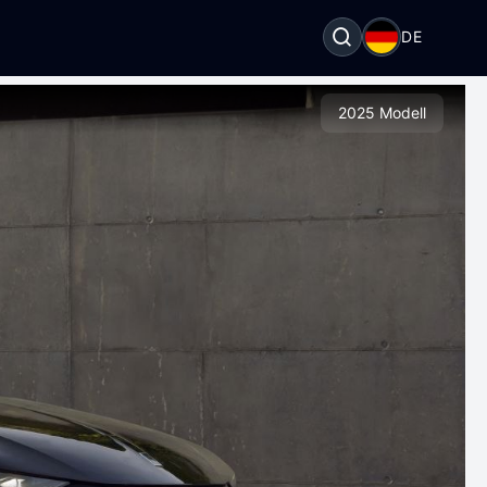
DE
2025 Modell