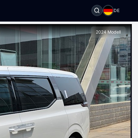
DE
2024 Modell