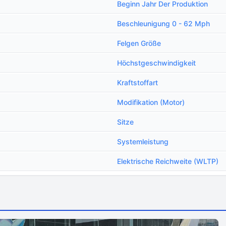
Beginn Jahr Der Produktion
Beschleunigung 0 - 62 Mph
Felgen Größe
Höchstgeschwindigkeit
Kraftstoffart
Modifikation (Motor)
Sitze
Systemleistung
Еlektrische Reichweite (WLTP)