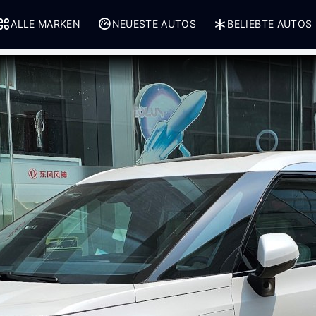
ALLE MARKEN
NEUESTE AUTOS
BELIEBTE AUTOS