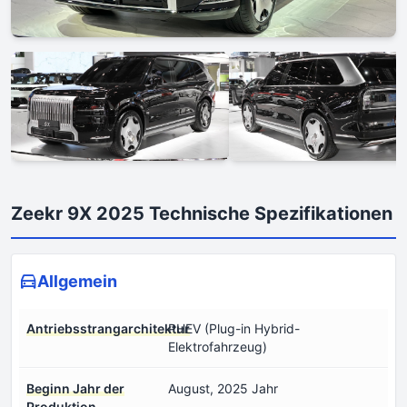
Zeekr 9X 2025 Technische Spezifikationen
Allgemein
Antriebsstrangarchitektur
PHEV (Plug-in Hybrid-
Elektrofahrzeug)
Beginn Jahr der
August, 2025 Jahr
Produktion