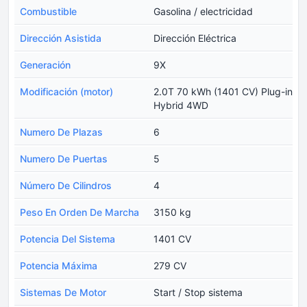
Combustible
Gasolina / electricidad
Dirección Asistida
Dirección Eléctrica
Generación
9X
Modificación (motor)
2.0T 70 kWh (1401 CV) Plug-in
Hybrid 4WD
Numero De Plazas
6
Numero De Puertas
5
Número De Cilindros
4
Peso En Orden De Marcha
3150 kg
Potencia Del Sistema
1401 CV
Potencia Máxima
279 CV
Sistemas De Motor
Start / Stop sistema