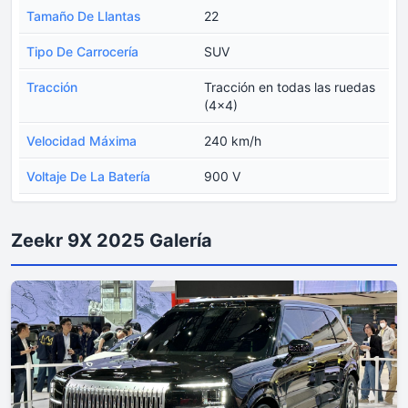
Tamaño De Llantas
22
Tipo De Carrocería
SUV
Tracción
Tracción en todas las ruedas
(4x4)
Velocidad Máxima
240 km/h
Voltaje De La Batería
900 V
Zeekr 9X 2025 Galería