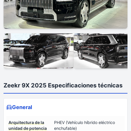
Zeekr 9X 2025 Especificaciones técnicas
General
Arquitectura de la
PHEV (Vehículo híbrido eléctrico
unidad de potencia
enchufable)