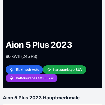
Aion 5 Plus 2023
80 kWh (245 PS)
Elektrisch Auto
Karosserietyp SUV
Batteriekapazität 80 kW
Aion 5 Plus 2023 Hauptmerkmale