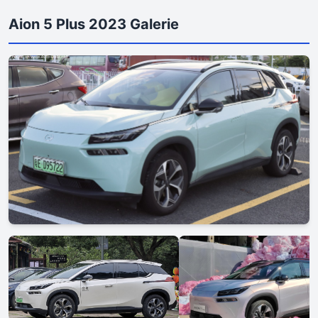
Aion 5 Plus 2023 Galerie