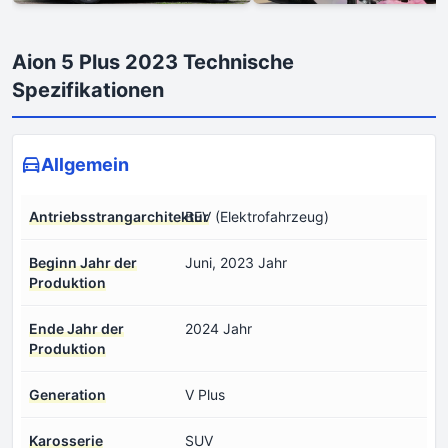
Aion 5 Plus 2023 Technische
Spezifikationen
Allgemein
Antriebsstrangarchitektur
BEV (Elektrofahrzeug)
Beginn Jahr der
Juni, 2023 Jahr
Produktion
Ende Jahr der
2024 Jahr
Produktion
Generation
V Plus
Karosserie
SUV