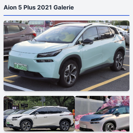
Aion 5 Plus 2021 Galerie