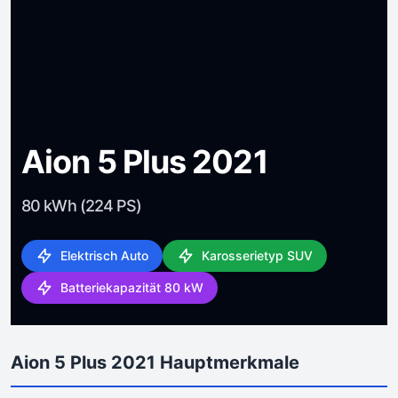
Aion 5 Plus 2021
80 kWh (224 PS)
Elektrisch Auto
Karosserietyp SUV
Batteriekapazität 80 kW
Aion 5 Plus 2021 Hauptmerkmale