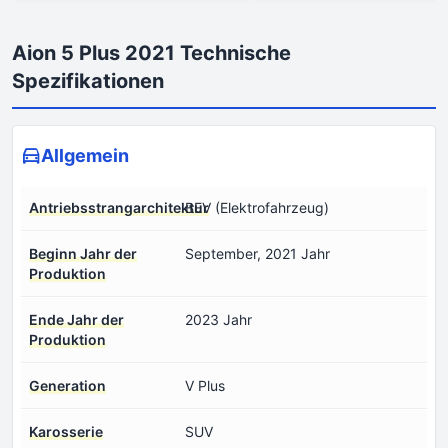
Aion 5 Plus 2021 Technische
Spezifikationen
Allgemein
Antriebsstrangarchitektur
BEV (Elektrofahrzeug)
Beginn Jahr der
September, 2021 Jahr
Produktion
Ende Jahr der
2023 Jahr
Produktion
Generation
V Plus
Karosserie
SUV