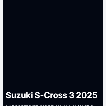
Suzuki S-Cross 3 2025