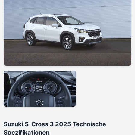
Suzuki S-Cross 3 2025 Technische
Spezifikationen