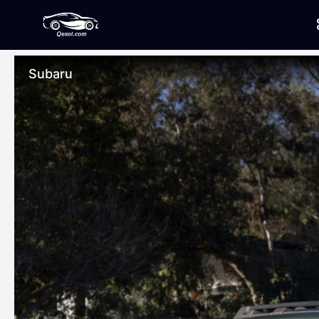
Subaru