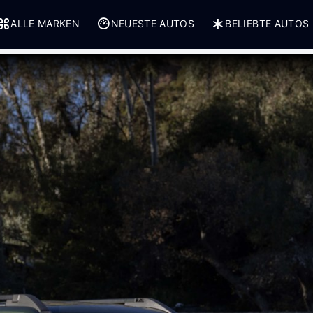
ALLE MARKEN
NEUESTE AUTOS
BELIEBTE AUTOS