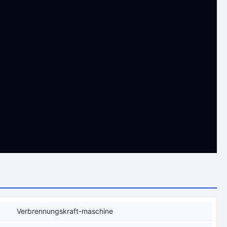
Verbrennungskraft-maschine