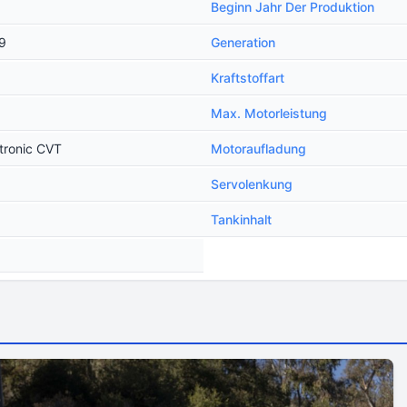
Beginn Jahr Der Produktion
19
Generation
Kraftstoffart
Max. Motorleistung
tronic CVT
Motoraufladung
Servolenkung
Tankinhalt