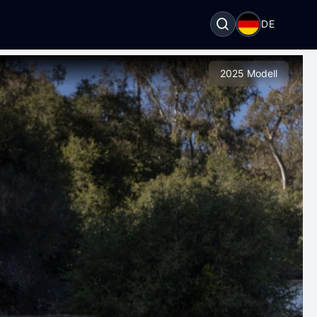
DE
2025 Modell