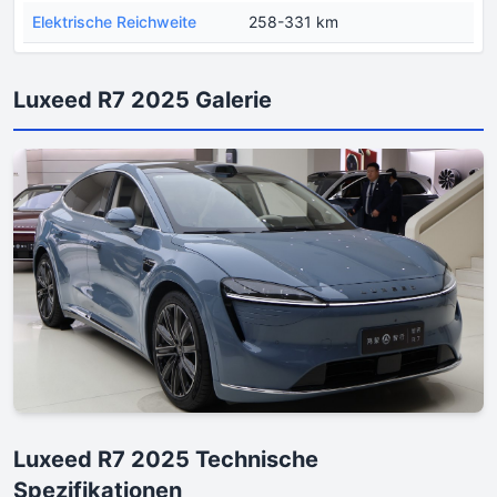
Еlektrische Reichweite
258-331 km
Luxeed R7 2025 Galerie
Luxeed R7 2025 Technische
Spezifikationen