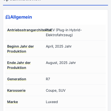
Allgemein
Antriebsstrangarchitektur
PHEV (Plug-in Hybrid-
Elektrofahrzeug)
Beginn Jahr der
April, 2025 Jahr
Produktion
Ende Jahr der
August, 2025 Jahr
Produktion
Generation
R7
Karosserie
Coupe, SUV
Marke
Luxeed