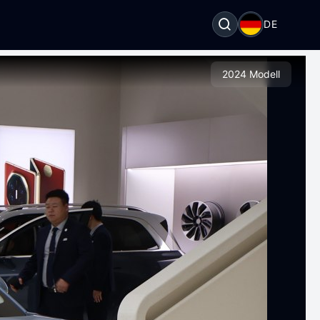
DE
2024 Modell