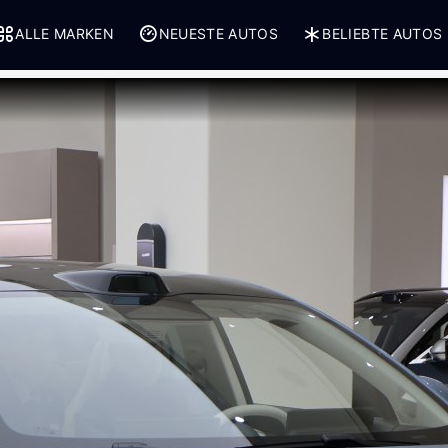
ALLE MARKEN
NEUESTE AUTOS
BELIEBTE AUTOS