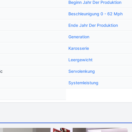
Beginn Jahr Der Produktion
Beschleunigung 0 - 62 Mph
Ende Jahr Der Produktion
Generation
Karosserie
Leergewicht
ic
Servolenkung
Systemleistung