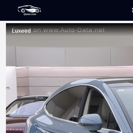
Luxeed