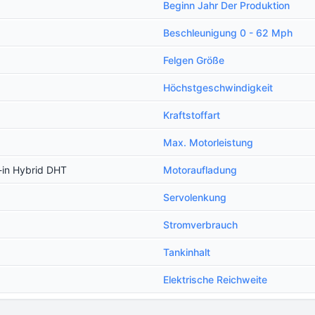
Beginn Jahr Der Produktion
Beschleunigung 0 - 62 Mph
Felgen Größe
Höchstgeschwindigkeit
Kraftstoffart
Max. Motorleistung
-in Hybrid DHT
Motoraufladung
Servolenkung
Stromverbrauch
Tankinhalt
Еlektrische Reichweite