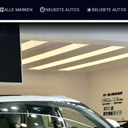
ALLE MARKEN
NEUESTE AUTOS
BELIEBTE AUTOS