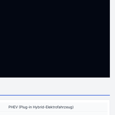
PHEV (Plug-in Hybrid-Elektrofahrzeug)