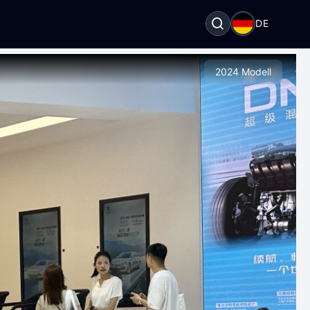
DE
2024 Modell