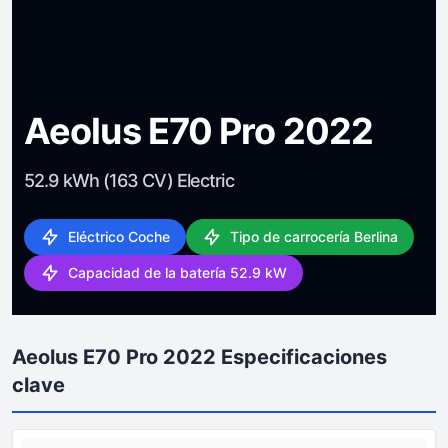
Aeolus E70 Pro 2022
52.9 kWh (163 CV) Electric
Eléctrico Coche
Tipo de carrocería Berlina
Capacidad de la batería 52.9 kW
Aeolus E70 Pro 2022 Especificaciones
clave