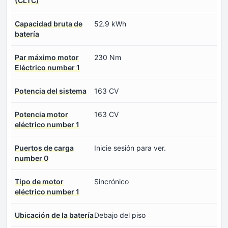
(CLTC)
Capacidad bruta de
52.9 kWh
batería
Par máximo motor
230 Nm
Eléctrico number 1
Potencia del sistema
163 CV
Potencia motor
163 CV
eléctrico number 1
Puertos de carga
Inicie sesión para ver.
number 0
Tipo de motor
Sincrónico
eléctrico number 1
Ubicación de la batería
Debajo del piso