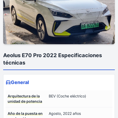
Aeolus E70 Pro 2022 Especificaciones
técnicas
General
Arquitectura de la
BEV (Coche eléctrico)
unidad de potencia
Año de la puesta en
Agosto, 2022 años