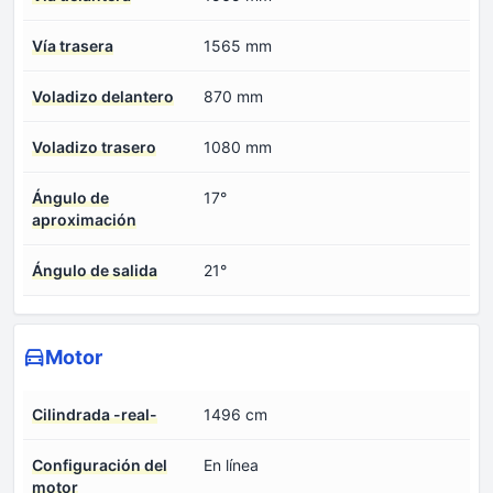
Vía trasera
1565 mm
Voladizo delantero
870 mm
Voladizo trasero
1080 mm
Ángulo de
17°
aproximación
Ángulo de salida
21°
Motor
Cilindrada -real-
1496 cm
Configuración del
En línea
motor