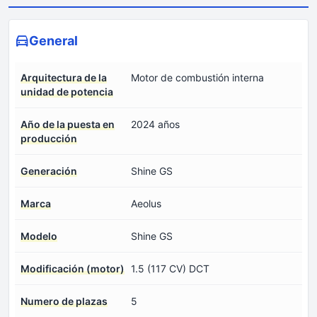
General
Arquitectura de la
Motor de combustión interna
unidad de potencia
Año de la puesta en
2024 años
producción
Generación
Shine GS
Marca
Aeolus
Modelo
Shine GS
Modificación (motor)
1.5 (117 CV) DCT
Numero de plazas
5