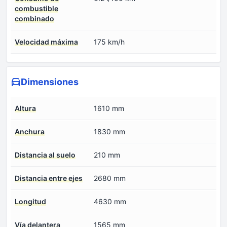
combustible
combinado
Velocidad máxima
175 km/h
Dimensiones
Altura
1610 mm
Anchura
1830 mm
Distancia al suelo
210 mm
Distancia entre ejes
2680 mm
Longitud
4630 mm
Vía delantera
1565 mm