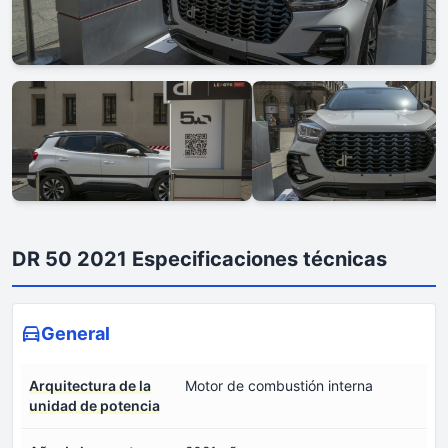
DR 50 2021 Especificaciones técnicas
General
Arquitectura de la
Motor de combustión interna
unidad de potencia