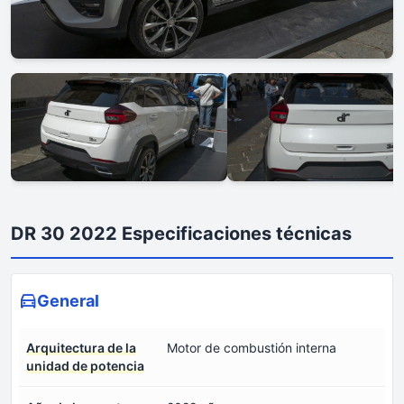
DR 30 2022 Especificaciones técnicas
General
Arquitectura de la
Motor de combustión interna
unidad de potencia