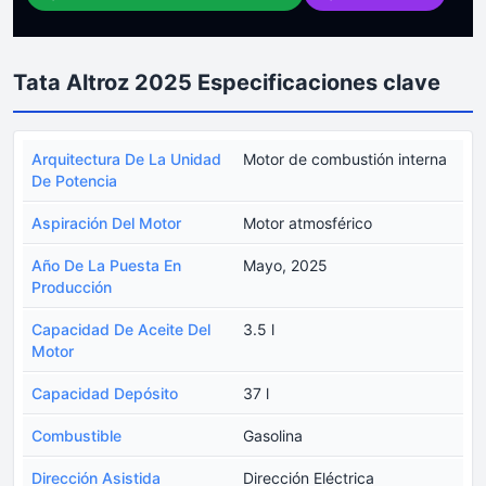
Tata Altroz 2025 Especificaciones clave
Arquitectura De La Unidad
Motor de combustión interna
De Potencia
Aspiración Del Motor
Motor atmosférico
Año De La Puesta En
Mayo, 2025
Producción
Capacidad De Aceite Del
3.5 l
Motor
Capacidad Depósito
37 l
Combustible
Gasolina
Dirección Asistida
Dirección Eléctrica