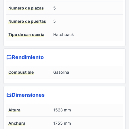
Numero de plazas
5
Numero de puertas
5
Tipo de carrocería
Hatchback
Rendimiento
Combustible
Gasolina
Dimensiones
Altura
1523 mm
Anchura
1755 mm